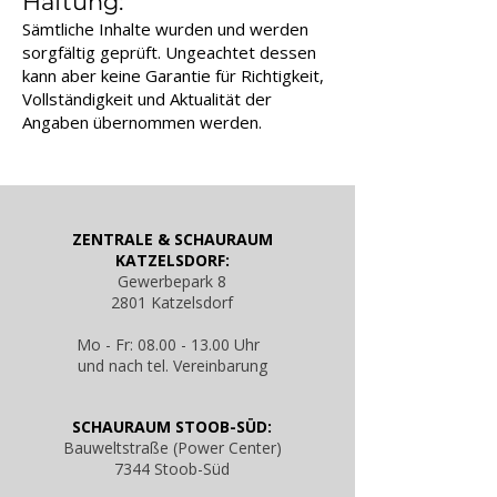
Haftung:
Sämtliche Inhalte wurden und werden
sorgfältig geprüft. Ungeachtet dessen
kann aber keine Garantie für Richtigkeit,
Vollständigkeit und Aktualität der
Angaben übernommen werden.
ZENTRALE & SCHAURAUM
KATZELSDORF:
Gewerbepark 8
2801 Katzelsdorf
Mo - Fr: 08.00 - 13.00 Uhr
und nach tel. Vereinbarung
SCHAURAUM STOOB-SÜD:
Bauweltstraße (Power Center)
7344 Stoob-Süd