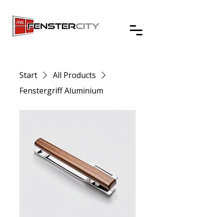
Start
All Products
Fenstergriff Aluminium