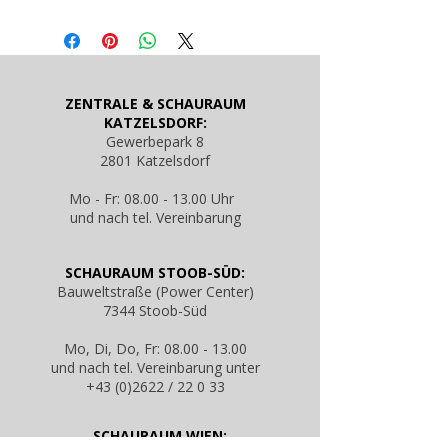
ZENTRALE & SCHAURAUM
KATZELSDORF:
Gewerbepark 8
2801 Katzelsdorf
Mo - Fr: 08.00 - 13.00 Uhr
und nach tel. Vereinbarung
SCHAURAUM STOOB-SÜD:
Bauweltstraße (Power Center)
7344 Stoob-Süd
Mo, Di, Do, Fr: 08.00 - 13.00
und nach tel. Vereinbarung unter
+43 (0)2622 / 22 0 33
SCHAURAUM WIEN: